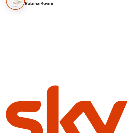
Rubina Rovini