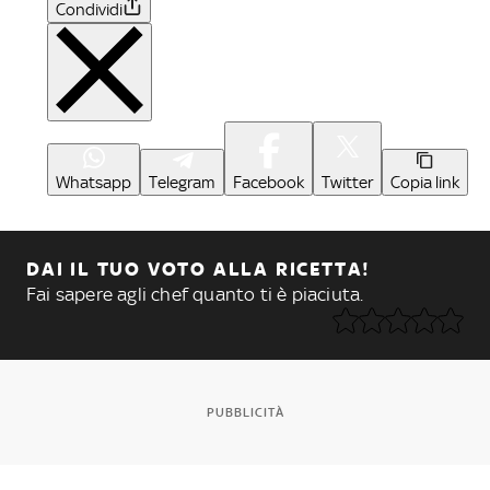
Condividi
Whatsapp
Telegram
Facebook
Twitter
Copia link
DAI IL TUO VOTO ALLA RICETTA!
Fai sapere agli chef quanto ti è piaciuta.
PUBBLICITÀ