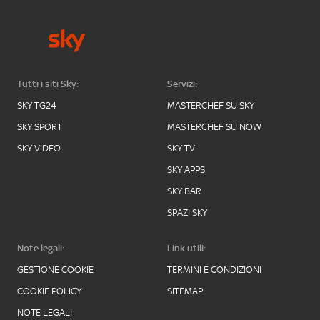
Tutti i siti Sky:
Servizi:
SKY TG24
MASTERCHEF SU SKY
SKY SPORT
MASTERCHEF SU NOW
SKY VIDEO
SKY TV
SKY APPS
SKY BAR
SPAZI SKY
Note legali:
Link utili:
GESTIONE COOKIE
TERMINI E CONDIZIONI
COOKIE POLICY
SITEMAP
NOTE LEGALI