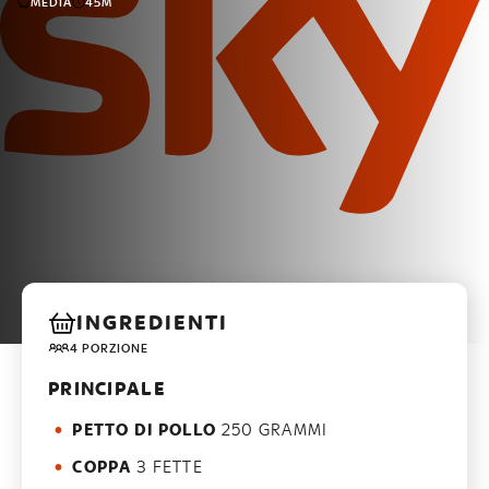
MEDIA
45M
INGREDIENTI
4 PORZIONE
PRINCIPALE
PETTO DI POLLO
250 GRAMMI
COPPA
3 FETTE