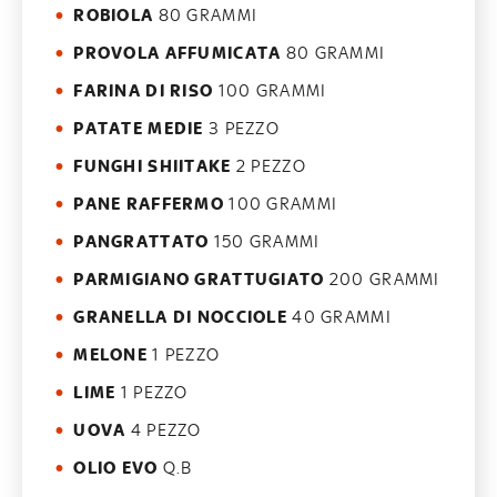
ROBIOLA
80 GRAMMI
PROVOLA AFFUMICATA
80 GRAMMI
FARINA DI RISO
100 GRAMMI
PATATE MEDIE
3 PEZZO
FUNGHI SHIITAKE
2 PEZZO
PANE RAFFERMO
100 GRAMMI
PANGRATTATO
150 GRAMMI
PARMIGIANO GRATTUGIATO
200 GRAMMI
GRANELLA DI NOCCIOLE
40 GRAMMI
MELONE
1 PEZZO
LIME
1 PEZZO
UOVA
4 PEZZO
OLIO EVO
Q.B