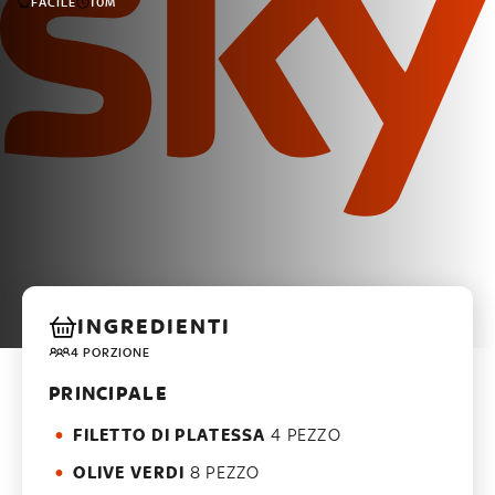
FACILE
10M
INGREDIENTI
4 PORZIONE
PRINCIPALE
FILETTO DI PLATESSA
4 PEZZO
OLIVE VERDI
8 PEZZO