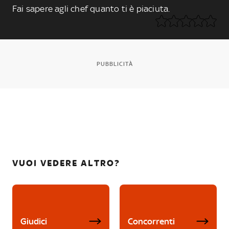
Fai sapere agli chef quanto ti è piaciuta.
PUBBLICITÀ
VUOI VEDERE ALTRO?
Giudici
Concorrenti