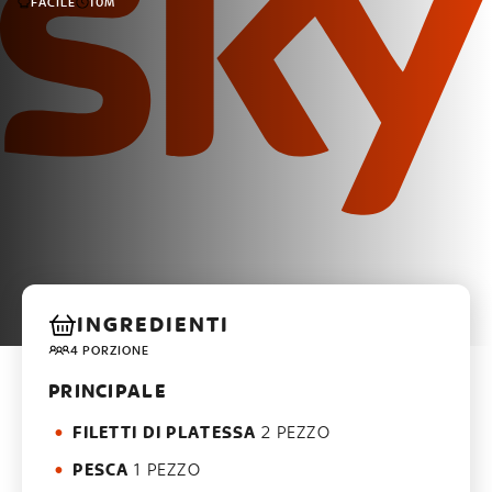
FACILE
10M
INGREDIENTI
4 PORZIONE
PRINCIPALE
FILETTI DI PLATESSA
2 PEZZO
PESCA
1 PEZZO