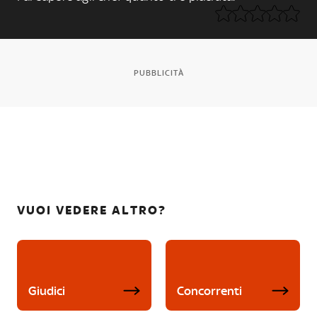
PUBBLICITÀ
VUOI VEDERE ALTRO?
Giudici
Concorrenti