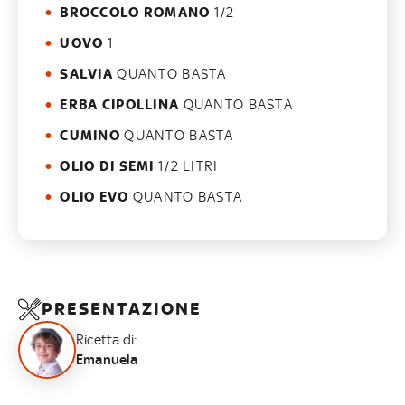
BROCCOLO ROMANO
1/2
UOVO
1
SALVIA
QUANTO BASTA
ERBA CIPOLLINA
QUANTO BASTA
CUMINO
QUANTO BASTA
OLIO DI SEMI
1/2 LITRI
OLIO EVO
QUANTO BASTA
PRESENTAZIONE
Ricetta di:
Emanuela