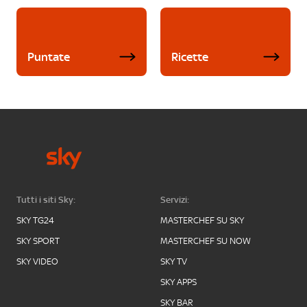
Puntate
Ricette
Tutti i siti Sky:
Servizi:
SKY TG24
MASTERCHEF SU SKY
SKY SPORT
MASTERCHEF SU NOW
SKY VIDEO
SKY TV
SKY APPS
SKY BAR