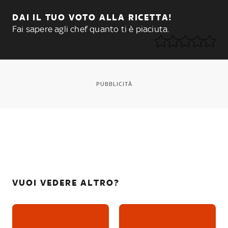
DAI IL TUO VOTO ALLA RICETTA!
Fai sapere agli chef quanto ti è piaciuta.
PUBBLICITÀ
VUOI VEDERE ALTRO?