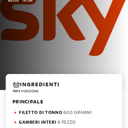
MEDIA
1H 0M
INGREDIENTI
4 PORZIONE
PRINCIPALE
FILETTO DI TONNO
600 GRAMMI
GAMBERI INTERI
6 PEZZO