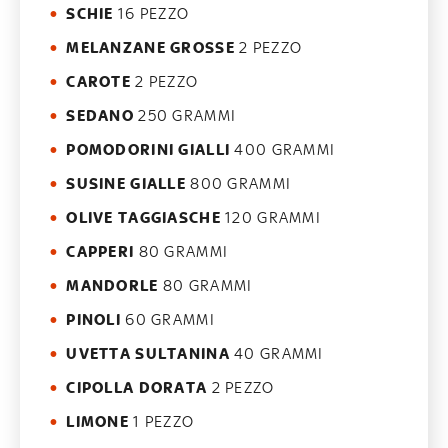
SCHIE
16 PEZZO
MELANZANE GROSSE
2 PEZZO
CAROTE
2 PEZZO
SEDANO
250 GRAMMI
POMODORINI GIALLI
400 GRAMMI
SUSINE GIALLE
800 GRAMMI
OLIVE TAGGIASCHE
120 GRAMMI
CAPPERI
80 GRAMMI
MANDORLE
80 GRAMMI
PINOLI
60 GRAMMI
UVETTA SULTANINA
40 GRAMMI
CIPOLLA DORATA
2 PEZZO
LIMONE
1 PEZZO