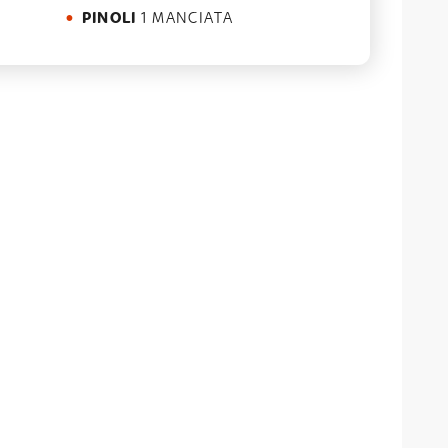
PINOLI
1 MANCIATA