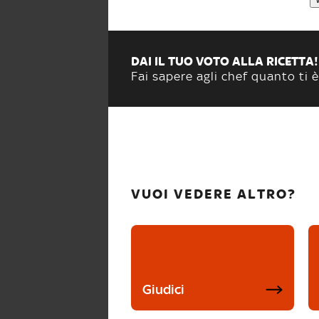
DAI IL TUO VOTO ALLA RICETTA!
Fai sapere agli chef quanto ti è
VUOI VEDERE ALTRO?
Giudici