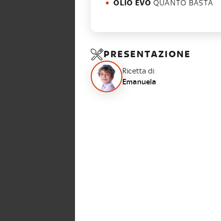
OLIO EVO
QUANTO BASTA
PRESENTAZIONE
Ricetta di:
Emanuela