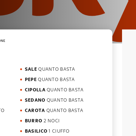
ONE
SALE
QUANTO BASTA
PEPE
QUANTO BASTA
CIPOLLA
QUANTO BASTA
SEDANO
QUANTO BASTA
CAROTA
QUANTO BASTA
BURRO
2 NOCI
BASILICO
1 CIUFFO