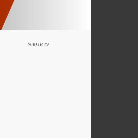
PUBBLICITÀ