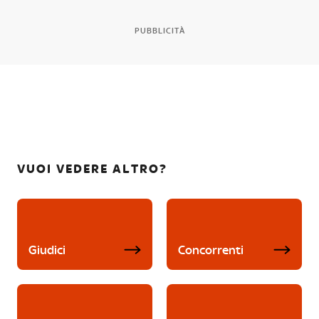
PUBBLICITÀ
VUOI VEDERE ALTRO?
Giudici
Concorrenti