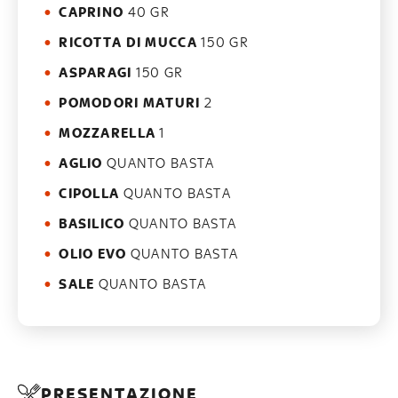
CAPRINO
40 GR
RICOTTA DI MUCCA
150 GR
ASPARAGI
150 GR
POMODORI MATURI
2
MOZZARELLA
1
AGLIO
QUANTO BASTA
CIPOLLA
QUANTO BASTA
BASILICO
QUANTO BASTA
OLIO EVO
QUANTO BASTA
SALE
QUANTO BASTA
PRESENTAZIONE