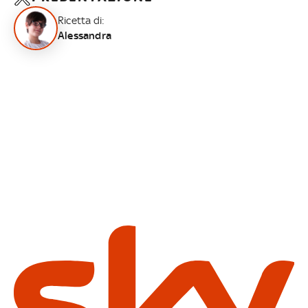
Ricetta di:
Alessandra