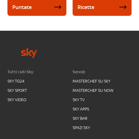
Puntate
Ricette
Tutti i siti Sky:
Servizi:
SKY TG24
MASTERCHEF SU SKY
SKY SPORT
MASTERCHEF SU NOW
SKY VIDEO
SKY TV
SKY APPS
SKY BAR
SPAZI SKY