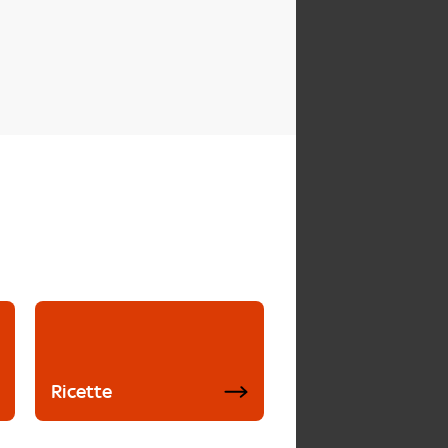
Ricette