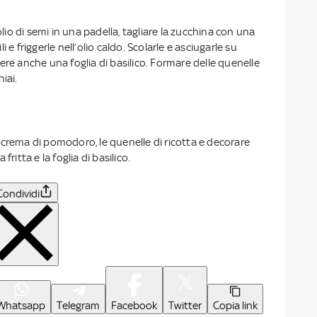
o di semi in una padella, tagliare la zucchina con una
 e friggerle nell’olio caldo. Scolarle e asciugarle su
ere anche una foglia di basilico. Formare delle quenelle
iai.
 crema di pomodoro, le quenelle di ricotta e decorare
fritta e la foglia di basilico.
Condividi
Whatsapp
Telegram
Facebook
Twitter
Copia link