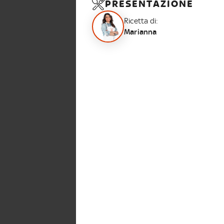
PRESENTAZIONE
Ricetta di:
Marianna