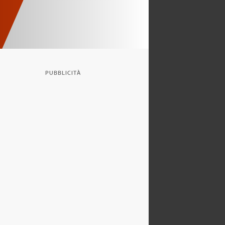
PUBBLICITÀ