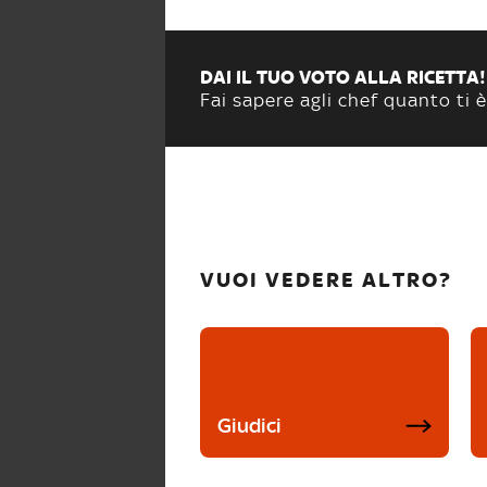
DAI IL TUO VOTO ALLA RICETTA!
Fai sapere agli chef quanto ti è
VUOI VEDERE ALTRO?
Giudici