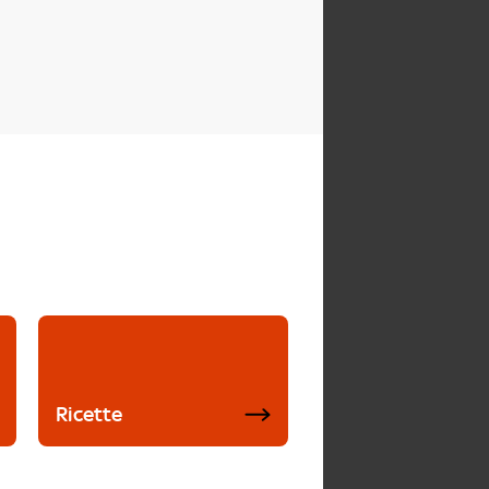
Ricette