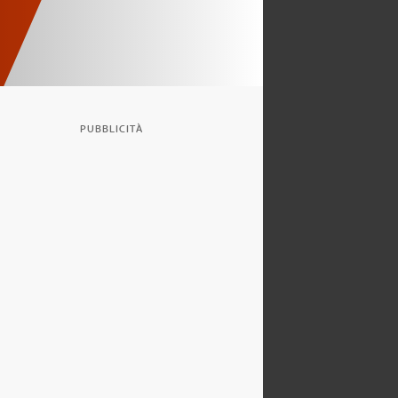
PUBBLICITÀ