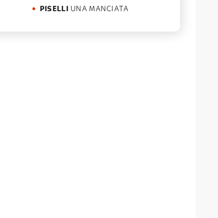
PISELLI
UNA MANCIATA