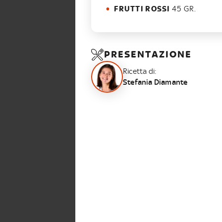
FRUTTI ROSSI
45 GR.
PRESENTAZIONE
Ricetta di:
Stefania Diamante