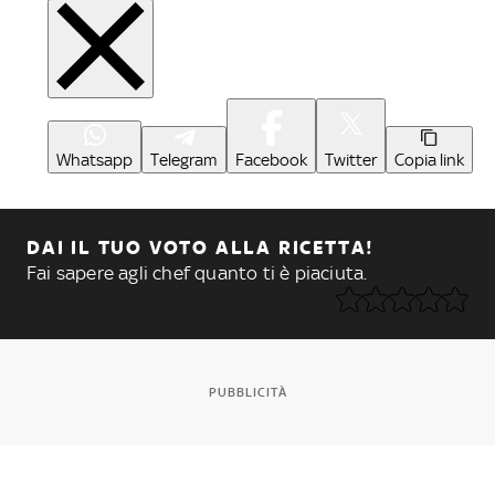
Whatsapp
Telegram
Facebook
Twitter
Copia link
DAI IL TUO VOTO ALLA RICETTA!
Fai sapere agli chef quanto ti è piaciuta.
PUBBLICITÀ