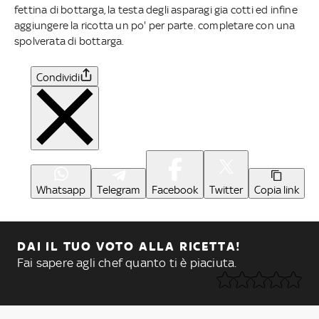
fettina di bottarga, la testa degli asparagi gia cotti ed infine
aggiungere la ricotta un po' per parte. completare con una
spolverata di bottarga.
Condividi
Whatsapp
Telegram
Facebook
Twitter
Copia link
DAI IL TUO VOTO ALLA RICETTA!
Fai sapere agli chef quanto ti è piaciuta.