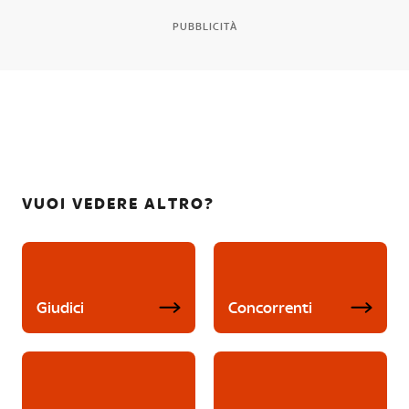
PUBBLICITÀ
VUOI VEDERE ALTRO?
Giudici
Concorrenti