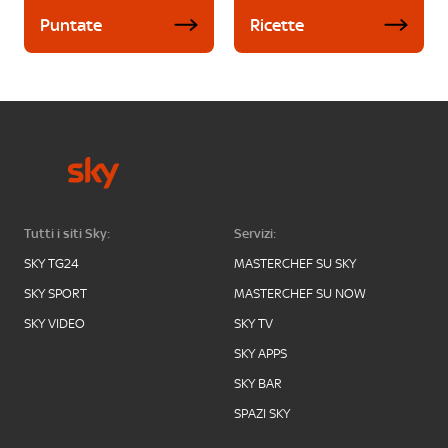
Puntate
Ricette
Tutti i siti Sky:
Servizi:
SKY TG24
MASTERCHEF SU SKY
SKY SPORT
MASTERCHEF SU NOW
SKY VIDEO
SKY TV
SKY APPS
SKY BAR
SPAZI SKY