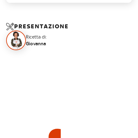
PRESENTAZIONE
Ricetta di:
Giovanna