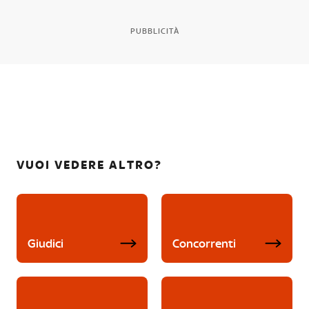
PUBBLICITÀ
VUOI VEDERE ALTRO?
Giudici
Concorrenti