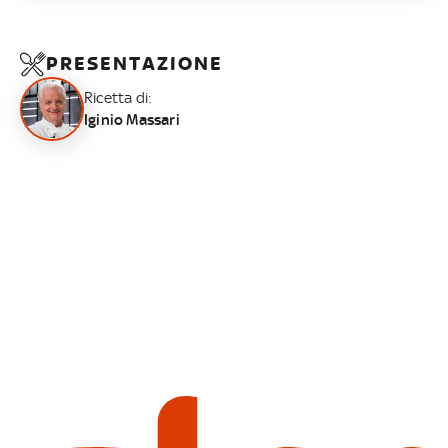
PRESENTAZIONE
Ricetta di:
Iginio Massari