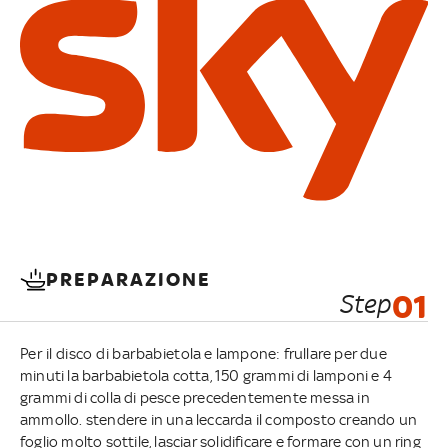
PREPARAZIONE
Step
01
Per il disco di barbabietola e lampone: frullare per due
minuti la barbabietola cotta, 150 grammi di lamponi e 4
grammi di colla di pesce precedentemente messa in
ammollo. stendere in una leccarda il composto creando un
foglio molto sottile, lasciar solidificare e formare con un ring