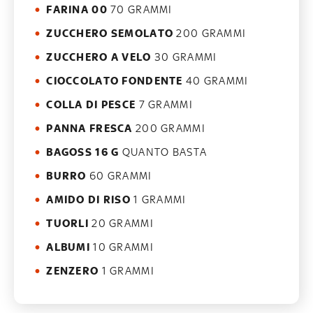
FARINA 00
70 GRAMMI
ZUCCHERO SEMOLATO
200 GRAMMI
ZUCCHERO A VELO
30 GRAMMI
CIOCCOLATO FONDENTE
40 GRAMMI
COLLA DI PESCE
7 GRAMMI
PANNA FRESCA
200 GRAMMI
BAGOSS 16 G
QUANTO BASTA
BURRO
60 GRAMMI
AMIDO DI RISO
1 GRAMMI
TUORLI
20 GRAMMI
ALBUMI
10 GRAMMI
ZENZERO
1 GRAMMI