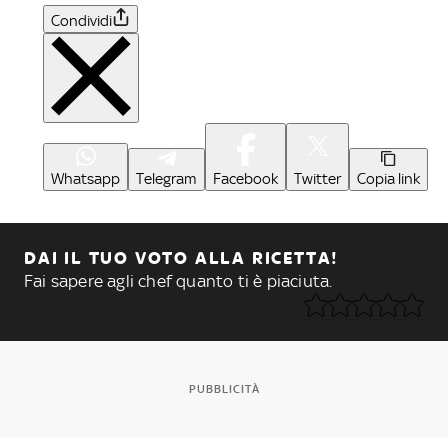
Condividi
Whatsapp
Telegram
Facebook
Twitter
Copia link
DAI IL TUO VOTO ALLA RICETTA!
Fai sapere agli chef quanto ti è piaciuta.
PUBBLICITÀ