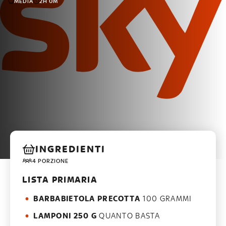
MEDIA
2H 0M
INGREDIENTI
4 PORZIONE
LISTA PRIMARIA
BARBABIETOLA PRECOTTA
100 GRAMMI
LAMPONI 250 G
QUANTO BASTA