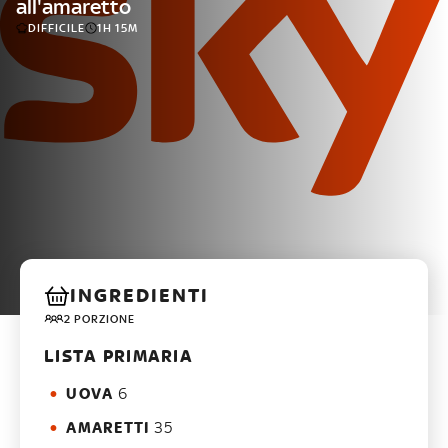
all'amaretto
DIFFICILE
1H 15M
INGREDIENTI
2 PORZIONE
LISTA PRIMARIA
UOVA
6
AMARETTI
35