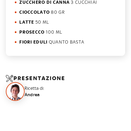
ZUCCHERO DI CANNA
3 CUCCHIAI
CIOCCOLATO
80 GR
LATTE
50 ML
PROSECCO
100 ML
FIORI EDULI
QUANTO BASTA
PRESENTAZIONE
Ricetta di:
Andrea