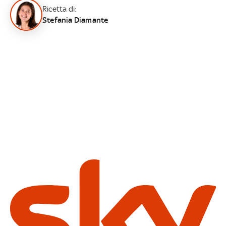
Ricetta di:
Stefania Diamante