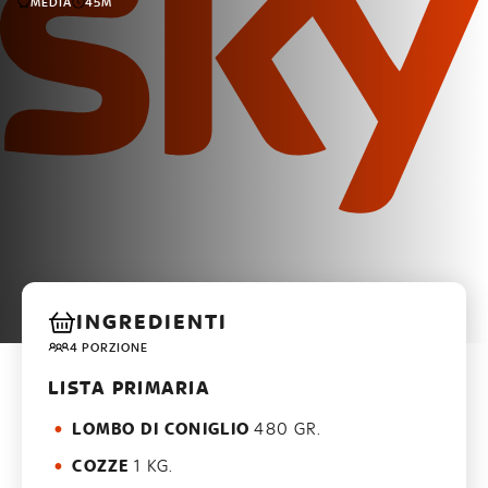
MEDIA
45M
INGREDIENTI
4 PORZIONE
LISTA PRIMARIA
LOMBO DI CONIGLIO
480 GR.
COZZE
1 KG.