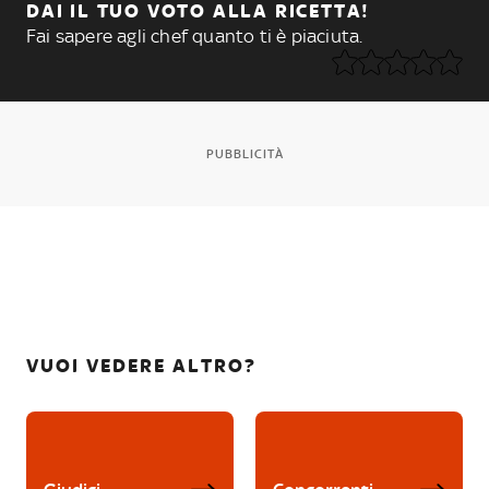
DAI IL TUO VOTO ALLA RICETTA!
Fai sapere agli chef quanto ti è piaciuta.
PUBBLICITÀ
VUOI VEDERE ALTRO?