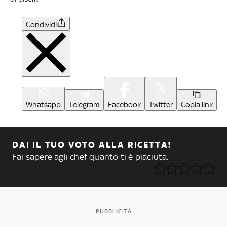
Condividi
Whatsapp
Telegram
Facebook
Twitter
Copia link
DAI IL TUO VOTO ALLA RICETTA!
Fai sapere agli chef quanto ti è piaciuta.
PUBBLICITÀ