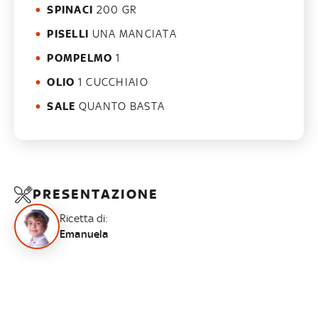
SPINACI
200 GR
PISELLI
UNA MANCIATA
POMPELMO
1
OLIO
1 CUCCHIAIO
SALE
QUANTO BASTA
PRESENTAZIONE
Ricetta di:
Emanuela