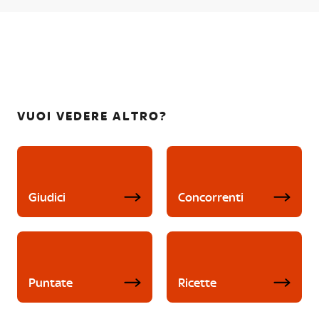
VUOI VEDERE ALTRO?
Giudici
Concorrenti
Puntate
Ricette