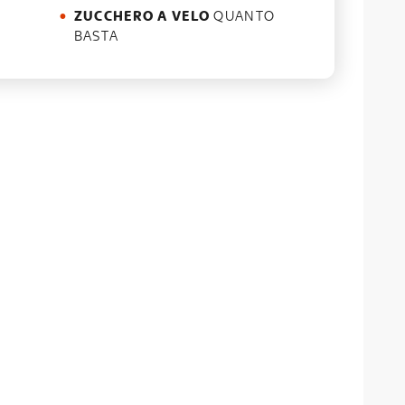
ZUCCHERO A VELO
QUANTO
BASTA