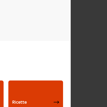
Ricette