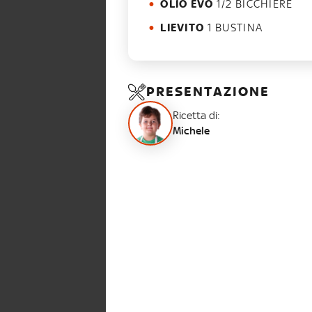
OLIO EVO
1/2 BICCHIERE
LIEVITO
1 BUSTINA
PRESENTAZIONE
Ricetta di:
Michele