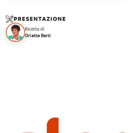
PRESENTAZIONE
Ricetta di:
Orietta Berti