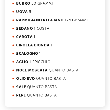
BURRO
50 GRAMMI
UOVA
5
PARMIGIANO REGGIANO
125 GRAMMI
SEDANO
1 COSTA
CAROTA
1
CIPOLLA BIONDA
1
SCALOGNO
1
AGLIO
1 SPICCHIO
NOCE MOSCATA
QUANTO BASTA
OLIO EVO
QUANTO BASTA
SALE
QUANTO BASTA
PEPE
QUANTO BASTA