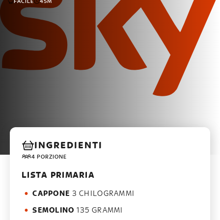
FACILE
45M
INGREDIENTI
4 PORZIONE
LISTA PRIMARIA
CAPPONE
3 CHILOGRAMMI
SEMOLINO
135 GRAMMI