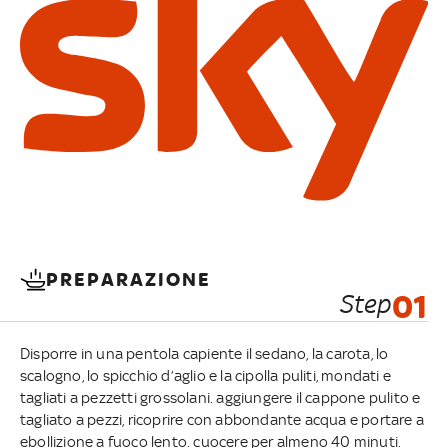
PREPARAZIONE
Step
01
Disporre in una pentola capiente il sedano, la carota, lo
scalogno, lo spicchio d’aglio e la cipolla puliti, mondati e
tagliati a pezzetti grossolani. aggiungere il cappone pulito e
tagliato a pezzi, ricoprire con abbondante acqua e portare a
ebollizione a fuoco lento. cuocere per almeno 40 minuti.