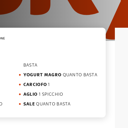
ONE
BASTA
YOGURT MAGRO
QUANTO BASTA
CARCIOFO
1
AGLIO
1 SPICCHIO
SALE
QUANTO BASTA