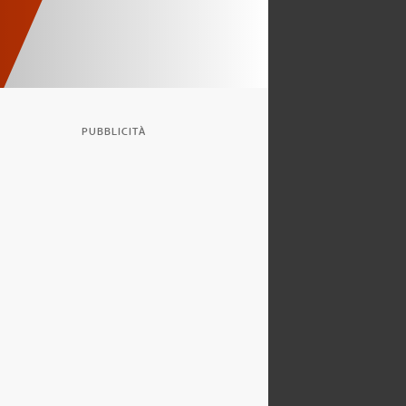
PUBBLICITÀ