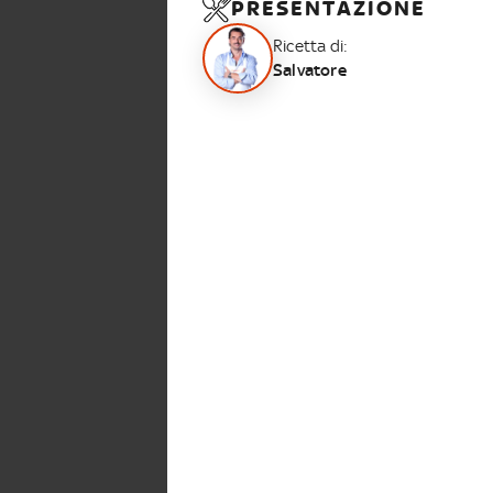
PRESENTAZIONE
Ricetta di:
Salvatore