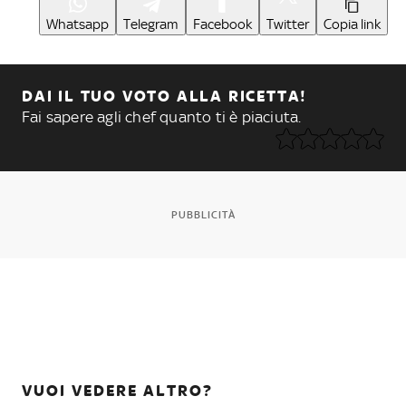
Whatsapp
Telegram
Facebook
Twitter
Copia link
DAI IL TUO VOTO ALLA RICETTA!
Fai sapere agli chef quanto ti è piaciuta.
PUBBLICITÀ
VUOI VEDERE ALTRO?