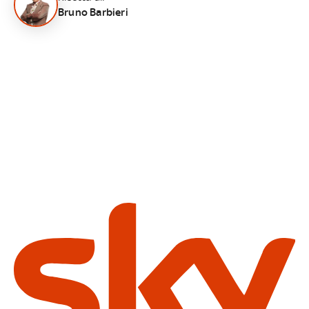
Bruno Barbieri