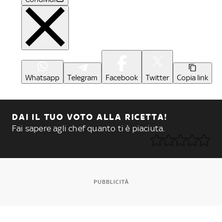
Whatsapp
Telegram
Facebook
Twitter
Copia link
DAI IL TUO VOTO ALLA RICETTA!
Fai sapere agli chef quanto ti è piaciuta.
PUBBLICITÀ