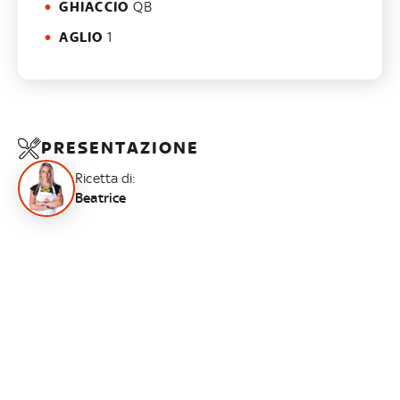
GHIACCIO
QB
AGLIO
1
PRESENTAZIONE
Ricetta di:
Beatrice