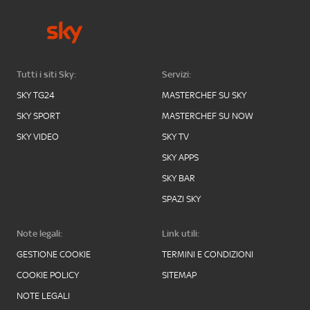
Tutti i siti Sky:
Servizi:
SKY TG24
MASTERCHEF SU SKY
SKY SPORT
MASTERCHEF SU NOW
SKY VIDEO
SKY TV
SKY APPS
SKY BAR
SPAZI SKY
Note legali:
Link utili:
GESTIONE COOKIE
TERMINI E CONDIZIONI
COOKIE POLICY
SITEMAP
NOTE LEGALI