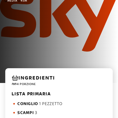
MEDIA
45M
INGREDIENTI
4 PORZIONE
LISTA PRIMARIA
CONIGLIO
1 PEZZETTO
SCAMPI
3