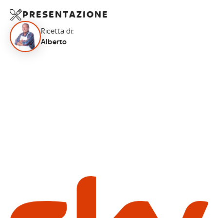
PRESENTAZIONE
Ricetta di:
Alberto