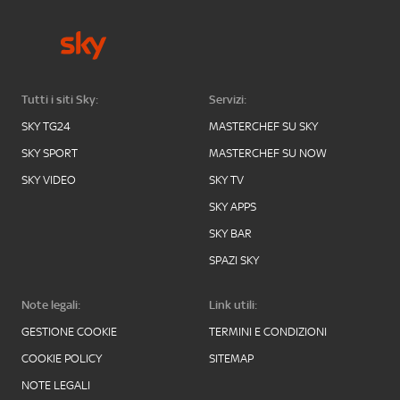
Tutti i siti Sky:
Servizi:
SKY TG24
MASTERCHEF SU SKY
SKY SPORT
MASTERCHEF SU NOW
SKY VIDEO
SKY TV
SKY APPS
SKY BAR
SPAZI SKY
Note legali:
Link utili:
GESTIONE COOKIE
TERMINI E CONDIZIONI
COOKIE POLICY
SITEMAP
NOTE LEGALI