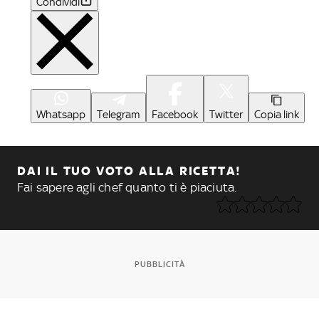
Condividi
Whatsapp
Telegram
Facebook
Twitter
Copia link
DAI IL TUO VOTO ALLA RICETTA!
Fai sapere agli chef quanto ti è piaciuta.
PUBBLICITÀ