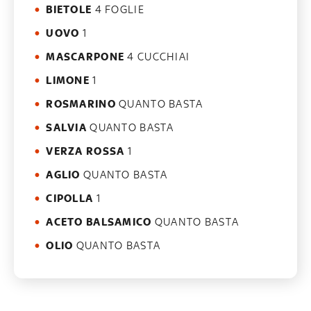
BIETOLE
4 FOGLIE
UOVO
1
MASCARPONE
4 CUCCHIAI
LIMONE
1
ROSMARINO
QUANTO BASTA
SALVIA
QUANTO BASTA
VERZA ROSSA
1
AGLIO
QUANTO BASTA
CIPOLLA
1
ACETO BALSAMICO
QUANTO BASTA
OLIO
QUANTO BASTA