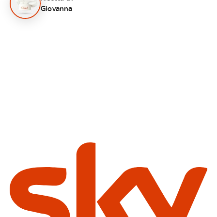
Giovanna