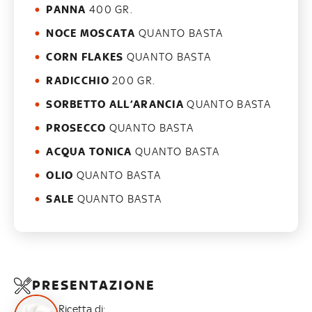
PANNA
400 GR.
NOCE MOSCATA
QUANTO BASTA
CORN FLAKES
QUANTO BASTA
RADICCHIO
200 GR.
SORBETTO ALL’ARANCIA
QUANTO BASTA
PROSECCO
QUANTO BASTA
ACQUA TONICA
QUANTO BASTA
OLIO
QUANTO BASTA
SALE
QUANTO BASTA
PRESENTAZIONE
Ricetta di: