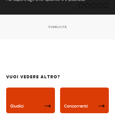
PUBBLICITÀ
VUOI VEDERE ALTRO?
Giudici
Concorrenti