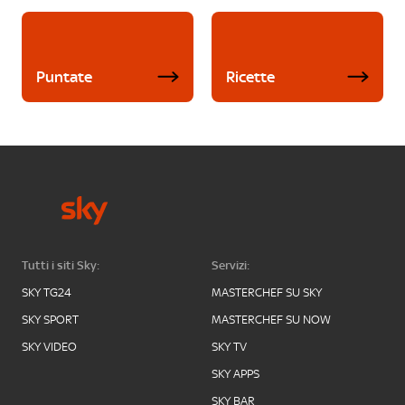
Puntate
Ricette
Tutti i siti Sky:
Servizi:
SKY TG24
MASTERCHEF SU SKY
SKY SPORT
MASTERCHEF SU NOW
SKY VIDEO
SKY TV
SKY APPS
SKY BAR