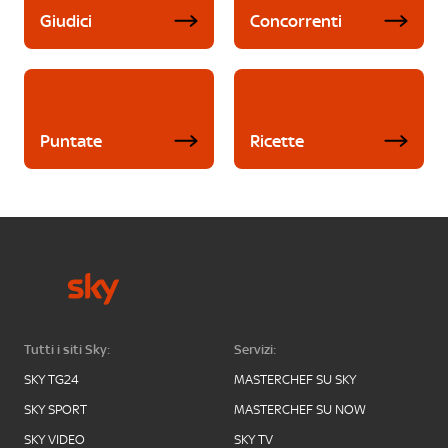
Giudici
Concorrenti
Puntate
Ricette
Tutti i siti Sky:
Servizi:
SKY TG24
MASTERCHEF SU SKY
SKY SPORT
MASTERCHEF SU NOW
SKY VIDEO
SKY TV