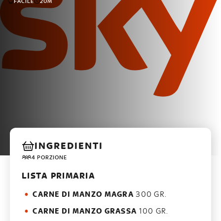
FACILE
20M
INGREDIENTI
4 PORZIONE
LISTA PRIMARIA
CARNE DI MANZO MAGRA
300 GR.
CARNE DI MANZO GRASSA
100 GR.