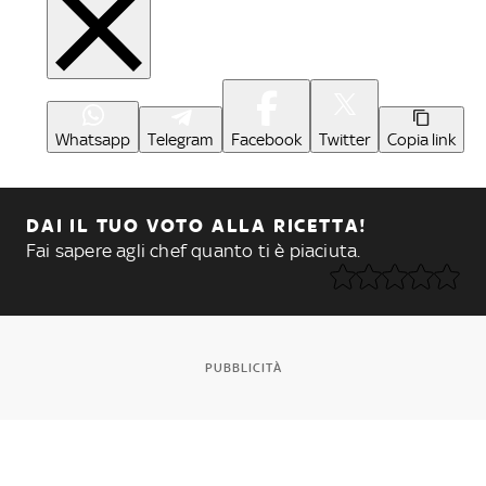
Whatsapp
Telegram
Facebook
Twitter
Copia link
DAI IL TUO VOTO ALLA RICETTA!
Fai sapere agli chef quanto ti è piaciuta.
PUBBLICITÀ