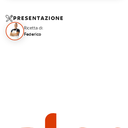
PRESENTAZIONE
Ricetta di:
Federico