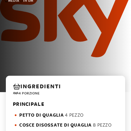
MEDIA
1H 0M
INGREDIENTI
4 PORZIONE
PRINCIPALE
PETTO DI QUAGLIA
4 PEZZO
COSCE DISOSSATE DI QUAGLIA
8 PEZZO