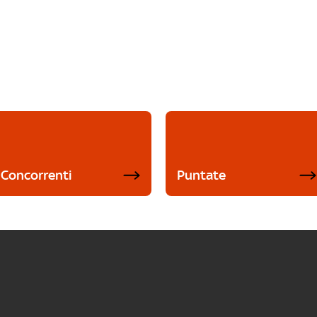
Concorrenti
Puntate