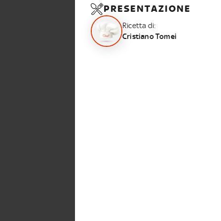
PRESENTAZIONE
Ricetta di:
Cristiano Tomei