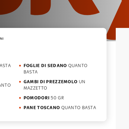
NI
ASTA
FOGLIE DI SEDANO
QUANTO
BASTA
GAMBI DI PREZZEMOLO
UN
MAZZETTO
POMODORI
50 GR
PANE TOSCANO
QUANTO BASTA