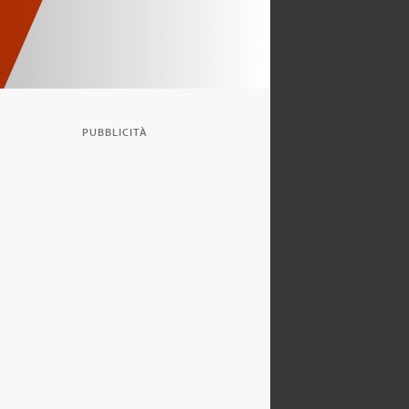
PUBBLICITÀ