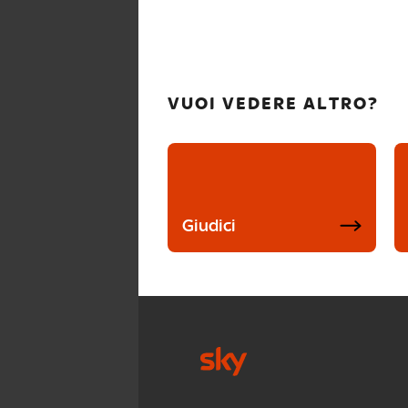
VUOI VEDERE ALTRO?
Giudici