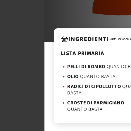
INGREDIENTI
1 PORZIO
LISTA PRIMARIA
PELLI DI ROMBO
QUANTO B
OLIO
QUANTO BASTA
RADICI DI CIPOLLOTTO
QUANTO
BASTA
CROSTE DI PARMIGIANO
QUANTO BASTA