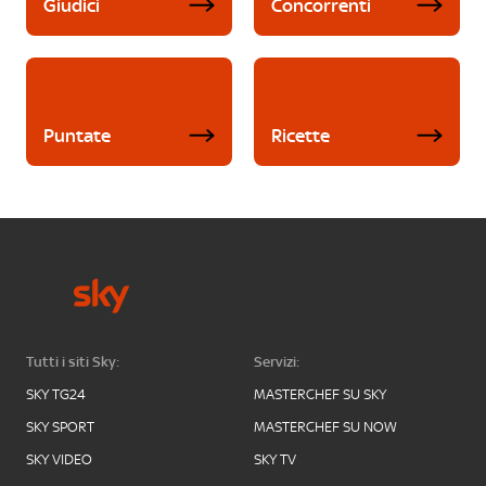
Giudici
Concorrenti
Puntate
Ricette
Tutti i siti Sky:
Servizi:
SKY TG24
MASTERCHEF SU SKY
SKY SPORT
MASTERCHEF SU NOW
SKY VIDEO
SKY TV