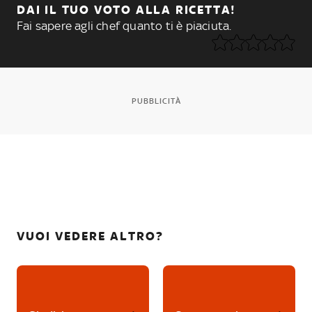
DAI IL TUO VOTO ALLA RICETTA!
Fai sapere agli chef quanto ti è piaciuta.
PUBBLICITÀ
VUOI VEDERE ALTRO?