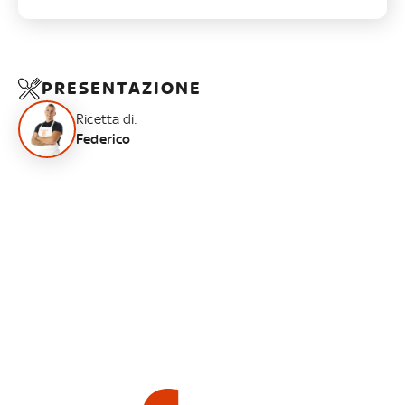
PRESENTAZIONE
Ricetta di:
Federico