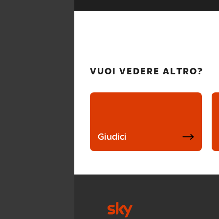
VUOI VEDERE ALTRO?
Giudici