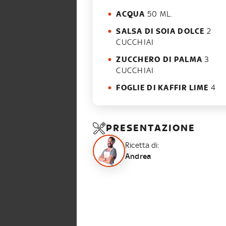
ACQUA
50 ML.
SALSA DI SOIA DOLCE
2
CUCCHIAI
ZUCCHERO DI PALMA
3
CUCCHIAI
FOGLIE DI KAFFIR LIME
4
PRESENTAZIONE
Ricetta di:
Andrea