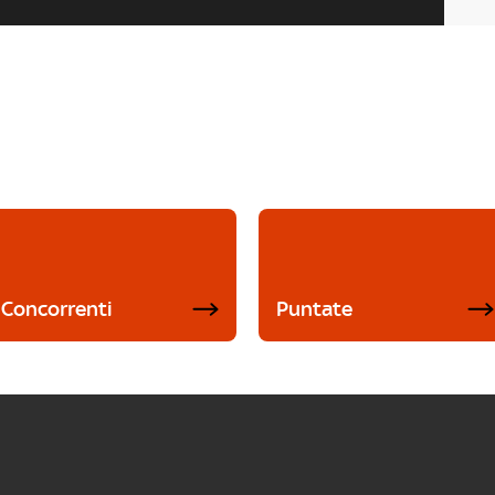
Concorrenti
Puntate