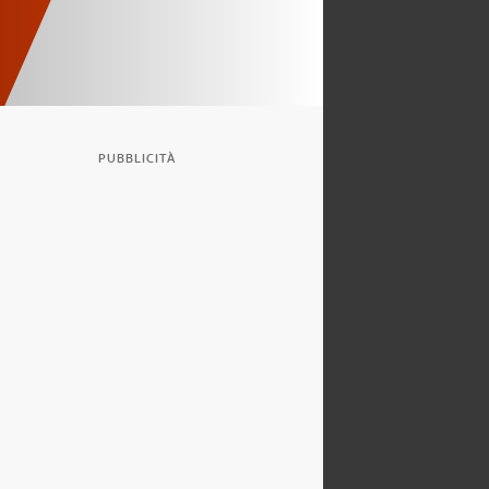
PUBBLICITÀ