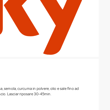
, semola, curcuma in polvere, olio e sale fino ad
cio. Lasciar riposare 30-45min.