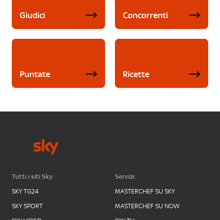
Giudici
Concorrenti
Puntate
Ricette
Tutti i siti Sky:
Servizi:
SKY TG24
MASTERCHEF SU SKY
SKY SPORT
MASTERCHEF SU NOW