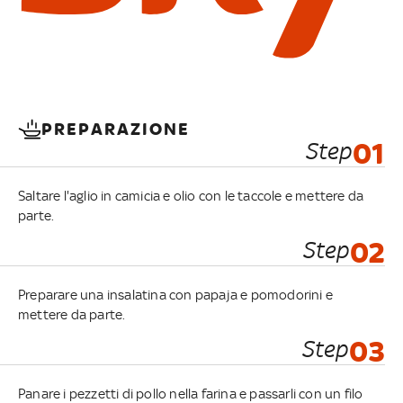
PREPARAZIONE
Step
01
Saltare l'aglio in camicia e olio con le taccole e mettere da
parte.
Step
02
Preparare una insalatina con papaja e pomodorini e
mettere da parte.
Step
03
Panare i pezzetti di pollo nella farina e passarli con un filo