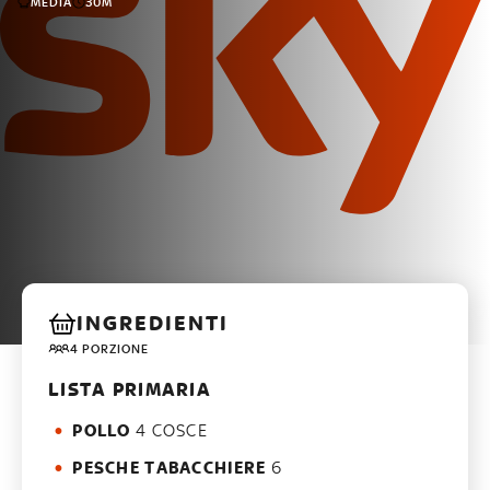
MEDIA
30M
INGREDIENTI
4 PORZIONE
LISTA PRIMARIA
POLLO
4 COSCE
PESCHE TABACCHIERE
6