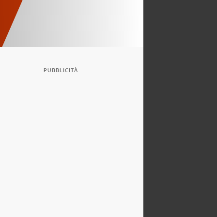
PUBBLICITÀ