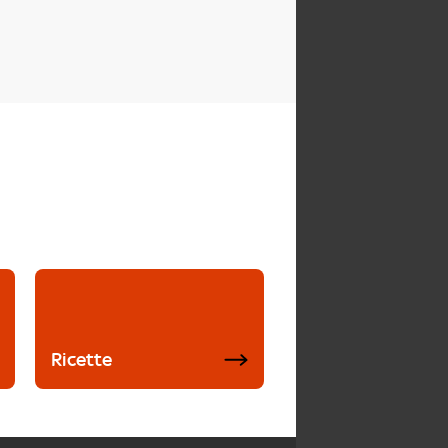
Ricette