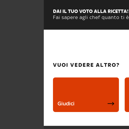
DAI IL TUO VOTO ALLA RICETTA!
Fai sapere agli chef quanto ti è
VUOI VEDERE ALTRO?
Giudici