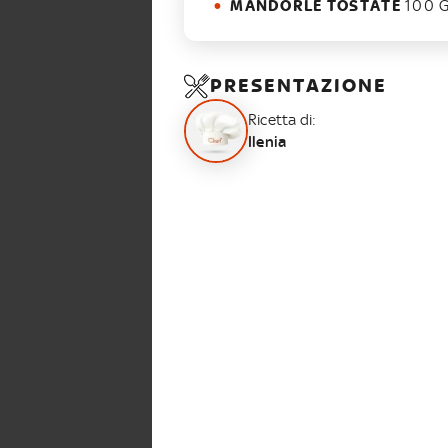
MANDORLE TOSTATE
100 G
PRESENTAZIONE
Ricetta di:
Ilenia