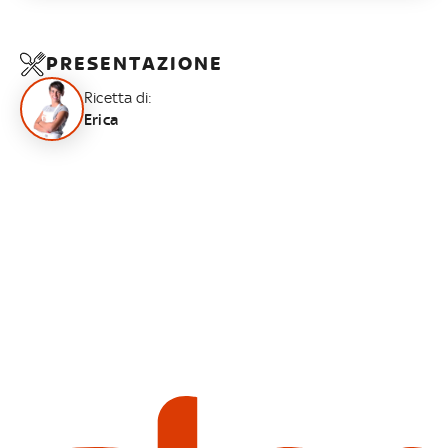
PRESENTAZIONE
Ricetta di:
Erica