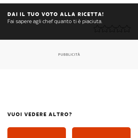
DAI IL TUO VOTO ALLA RICETTA!
Fai sapere agli chef quanto ti è piaciuta.
PUBBLICITÀ
VUOI VEDERE ALTRO?