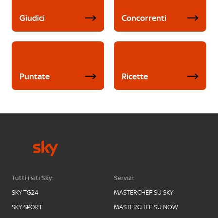
Giudici
Concorrenti
Puntate
Ricette
Tutti i siti Sky:
Servizi:
SKY TG24
MASTERCHEF SU SKY
SKY SPORT
MASTERCHEF SU NOW