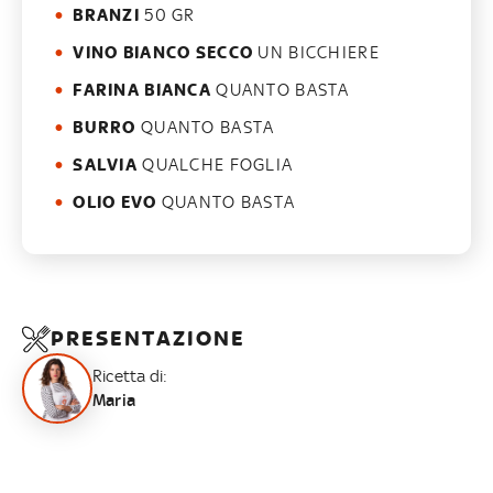
BRANZI
50 GR
VINO BIANCO SECCO
UN BICCHIERE
FARINA BIANCA
QUANTO BASTA
BURRO
QUANTO BASTA
SALVIA
QUALCHE FOGLIA
OLIO EVO
QUANTO BASTA
PRESENTAZIONE
Ricetta di:
Maria