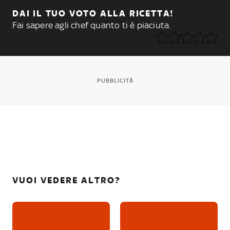
DAI IL TUO VOTO ALLA RICETTA!
Fai sapere agli chef quanto ti è piaciuta.
PUBBLICITÀ
VUOI VEDERE ALTRO?