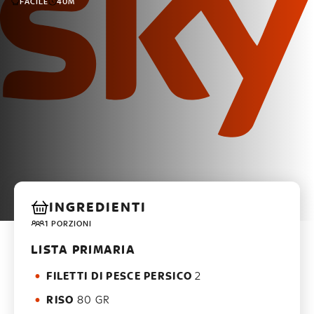
FACILE
40M
INGREDIENTI
1 PORZIONI
LISTA PRIMARIA
FILETTI DI PESCE PERSICO
2
RISO
80 GR