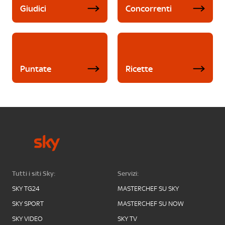
Giudici
Concorrenti
Puntate
Ricette
Tutti i siti Sky:
Servizi:
SKY TG24
MASTERCHEF SU SKY
SKY SPORT
MASTERCHEF SU NOW
SKY VIDEO
SKY TV