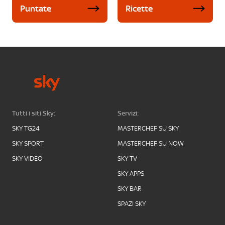
Puntate
Ricette
Tutti i siti Sky:
Servizi:
SKY TG24
MASTERCHEF SU SKY
SKY SPORT
MASTERCHEF SU NOW
SKY VIDEO
SKY TV
SKY APPS
SKY BAR
SPAZI SKY