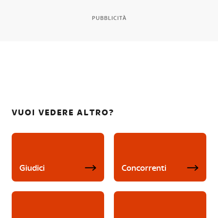
PUBBLICITÀ
VUOI VEDERE ALTRO?
Giudici
Concorrenti