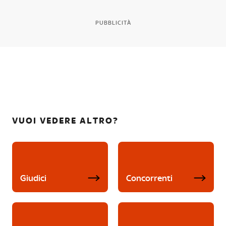
PUBBLICITÀ
VUOI VEDERE ALTRO?
Giudici
Concorrenti