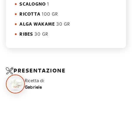
SCALOGNO
1
RICOTTA
100 GR
ALGA WAKAME
30 GR
RIBES
30 GR
PRESENTAZIONE
Ricetta di:
Gabriele