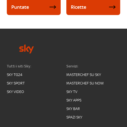
Puntate
Ricette
Tutti i siti Sky:
Servizi:
SKY TG24
MASTERCHEF SU SKY
SKY SPORT
MASTERCHEF SU NOW
SKY VIDEO
SKY TV
SKY APPS
SKY BAR
SPAZI SKY