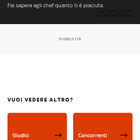
Fai sapere agli chef quanto ti è piaciuta.
PUBBLICITÀ
VUOI VEDERE ALTRO?
Giudici
Concorrenti