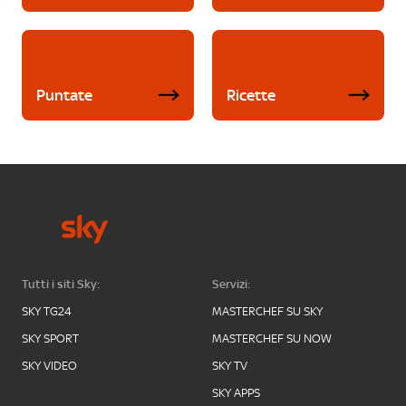
Puntate
Ricette
Tutti i siti Sky:
Servizi:
SKY TG24
MASTERCHEF SU SKY
SKY SPORT
MASTERCHEF SU NOW
SKY VIDEO
SKY TV
SKY APPS