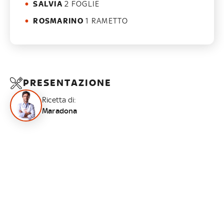
SALVIA
2 FOGLIE
ROSMARINO
1 RAMETTO
PRESENTAZIONE
Ricetta di:
Maradona