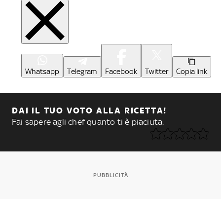
Whatsapp
Telegram
Facebook
Twitter
Copia link
DAI IL TUO VOTO ALLA RICETTA!
Fai sapere agli chef quanto ti è piaciuta.
PUBBLICITÀ