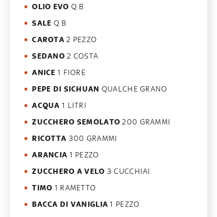
OLIO EVO
Q.B
SALE
Q.B
CAROTA
2 PEZZO
SEDANO
2 COSTA
ANICE
1 FIORE
PEPE DI SICHUAN
QUALCHE GRANO
ACQUA
1 LITRI
ZUCCHERO SEMOLATO
200 GRAMMI
RICOTTA
300 GRAMMI
ARANCIA
1 PEZZO
ZUCCHERO A VELO
3 CUCCHIAI
TIMO
1 RAMETTO
BACCA DI VANIGLIA
1 PEZZO