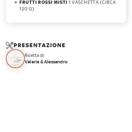
FRUTTI ROSSI MISTI
1 VASCHETTA (CIRCA
120 G)
PRESENTAZIONE
Ricetta di:
Valeria & Alessandro