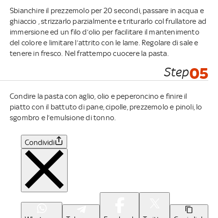
Sbianchire il prezzemolo per 20 secondi, passare in acqua e
ghiaccio , strizzarlo parzialmente e triturarlo col frullatore ad
immersione ed un filo d’olio per facilitare il mantenimento
del colore e limitare l’attrito con le lame. Regolare di sale e
tenere in fresco. Nel frattempo cuocere la pasta.
Step
05
Condire la pasta con aglio, olio e peperoncino e finire il
piatto con il battuto di pane, cipolle, prezzemolo e pinoli, lo
sgombro e l’emulsione di tonno.
Condividi