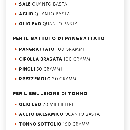
SALE
QUANTO BASTA
AGLIO
QUANTO BASTA
OLIO EVO
QUANTO BASTA
PER IL BATTUTO DI PANGRATTATO
PANGRATTATO
100 GRAMMI
CIPOLLA BRASATA
100 GRAMMI
PINOLI
50 GRAMMI
PREZZEMOLO
30 GRAMMI
PER L'EMULSIONE DI TONNO
OLIO EVO
20 MILLILITRI
ACETO BALSAMICO
QUANTO BASTA
TONNO SOTTOLIO
190 GRAMMI