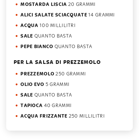
MOSTARDA LISCIA
20 GRAMMI
ALICI SALATE SCIACQUATE
14 GRAMMI
ACQUA
100 MILLILITRI
SALE
QUANTO BASTA
PEPE BIANCO
QUANTO BASTA
PER LA SALSA DI PREZZEMOLO
PREZZEMOLO
250 GRAMMI
OLIO EVO
5 GRAMMI
SALE
QUANTO BASTA
TAPIOCA
40 GRAMMI
ACQUA FRIZZANTE
250 MILLILITRI