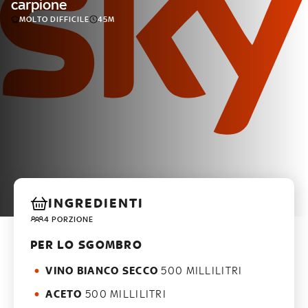
carpione
MOLTO DIFFICILE
45M
INGREDIENTI
4 PORZIONE
PER LO SGOMBRO
VINO BIANCO SECCO
500 MILLILITRI
ACETO
500 MILLILITRI