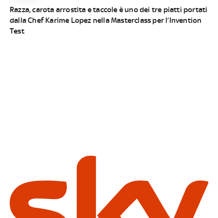
Razza, carota arrostita e taccole è uno dei tre piatti portati
dalla Chef Karime Lopez nella Masterclass per l’Invention
Test