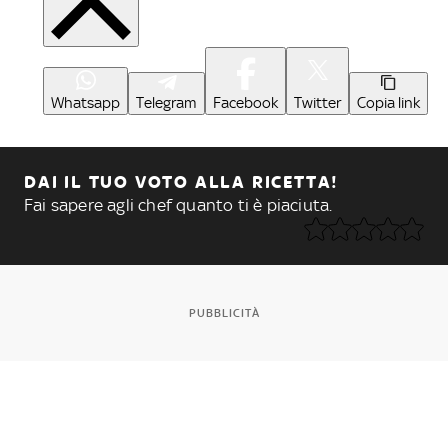
Whatsapp
Telegram
Facebook
Twitter
Copia link
DAI IL TUO VOTO ALLA RICETTA!
Fai sapere agli chef quanto ti è piaciuta.
PUBBLICITÀ