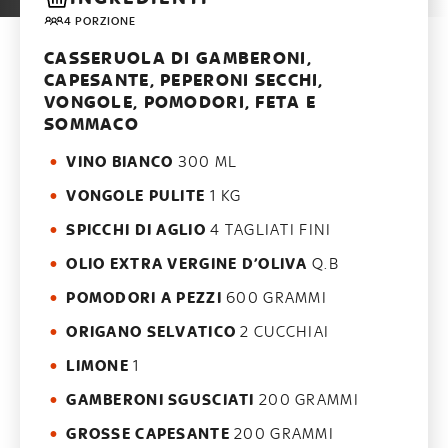
4 PORZIONE
CASSERUOLA DI GAMBERONI,
CAPESANTE, PEPERONI SECCHI,
VONGOLE, POMODORI, FETA E
SOMMACO
VINO BIANCO
300 ML
VONGOLE PULITE
1 KG
SPICCHI DI AGLIO
4 TAGLIATI FINI
OLIO EXTRA VERGINE D’OLIVA
Q.B
POMODORI A PEZZI
600 GRAMMI
ORIGANO SELVATICO
2 CUCCHIAI
LIMONE
1
GAMBERONI SGUSCIATI
200 GRAMMI
GROSSE CAPESANTE
200 GRAMMI