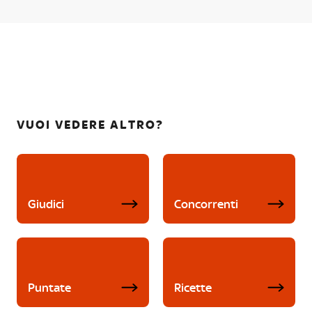
VUOI VEDERE ALTRO?
Giudici
Concorrenti
Puntate
Ricette