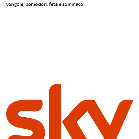
vongole, pomodori, feta e sommaco