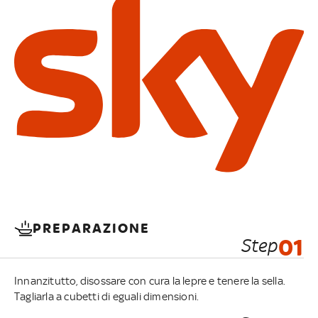
PREPARAZIONE
Step
01
Innanzitutto, disossare con cura la lepre e tenere la sella.
Tagliarla a cubetti di eguali dimensioni.