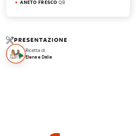
ANETO FRESCO
QB
PRESENTAZIONE
Ricetta di:
Elena e Dalia