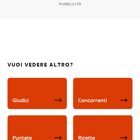
PUBBLICITÀ
VUOI VEDERE ALTRO?
Giudici
Concorrenti
Puntate
Ricette