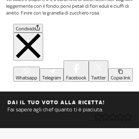
leggermente con il fondo, porvi petali di fiori eduli e ciuffi di
aneto. Finire con la granella di zucchero rosa.
Condividi
Whatsapp
Telegram
Facebook
Twitter
Copia link
DAI IL TUO VOTO ALLA RICETTA!
Fai sapere agli chef quanto ti è piaciuta.