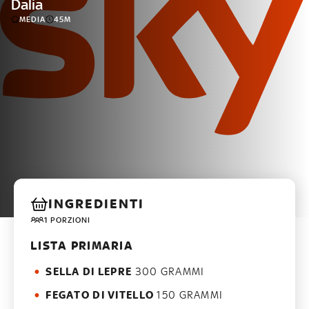
Dalia
MEDIA
45M
INGREDIENTI
1 PORZIONI
LISTA PRIMARIA
SELLA DI LEPRE
300 GRAMMI
FEGATO DI VITELLO
150 GRAMMI