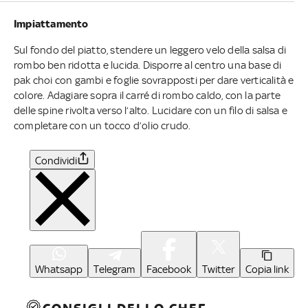
Impiattamento
Sul fondo del piatto, stendere un leggero velo della salsa di
rombo ben ridotta e lucida. Disporre al centro una base di
pak choi con gambi e foglie sovrapposti per dare verticalità e
colore. Adagiare sopra il carré di rombo caldo, con la parte
delle spine rivolta verso l’alto. Lucidare con un filo di salsa e
completare con un tocco d’olio crudo.
Condividi
Whatsapp
Telegram
Facebook
Twitter
Copia link