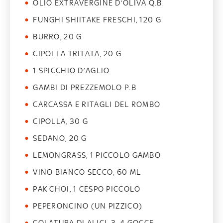
OLIO EXTRAVERGINE D’OLIVA Q.B.
FUNGHI SHIITAKE FRESCHI, 120 G
BURRO, 20 G
CIPOLLA TRITATA, 20 G
1 SPICCHIO D’AGLIO
GAMBI DI PREZZEMOLO P.B
CARCASSA E RITAGLI DEL ROMBO
CIPOLLA, 30 G
SEDANO, 20 G
LEMONGRASS, 1 PICCOLO GAMBO
VINO BIANCO SECCO, 60 ML
PAK CHOI, 1 CESPO PICCOLO
PEPERONCINO (UN PIZZICO)