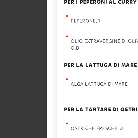
PER I PEPERONI AL CURR
PEPERONE, 1
OLIO EXTRAVERGINE DI OLI
Q.B
PER LA LATTUGA DI MAR
ALGA LATTUGA DI MARE
PER LA TARTARE DI OSTR
OSTRICHE FRESCHE, 3