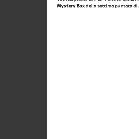
Mystery Box
della settima puntata di