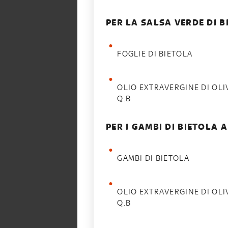
PER LA SALSA VERDE DI B
FOGLIE DI BIETOLA
OLIO EXTRAVERGINE DI OLI
Q.B
PER I GAMBI DI BIETOLA 
GAMBI DI BIETOLA
OLIO EXTRAVERGINE DI OLI
Q.B