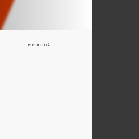
PUBBLICITÀ