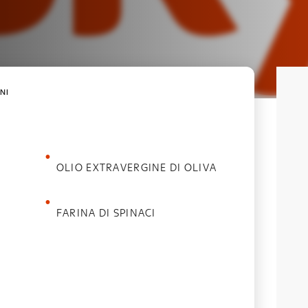
NI
OLIO EXTRAVERGINE DI OLIVA
FARINA DI SPINACI