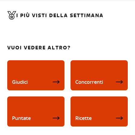
I PIÙ VISTI DELLA SETTIMANA
VUOI VEDERE ALTRO?
Giudici
Concorrenti
Puntate
Ricette