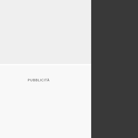
PUBBLICITÀ