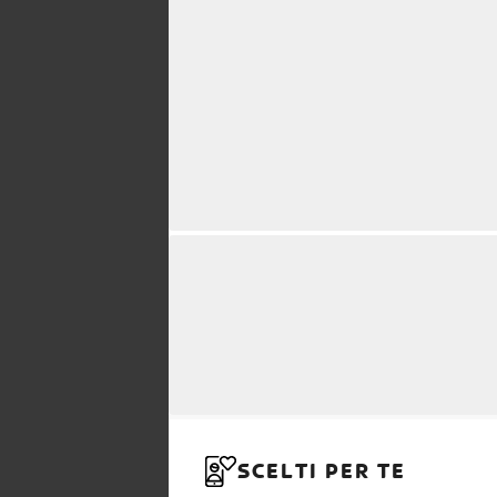
SCELTI PER TE