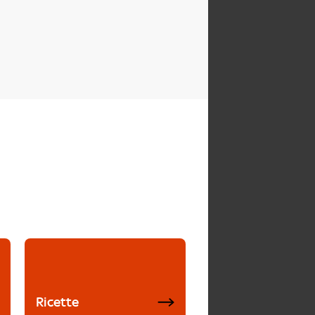
Ricette