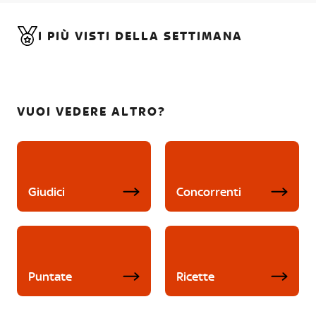
I PIÙ VISTI DELLA SETTIMANA
VUOI VEDERE ALTRO?
Giudici
Concorrenti
Puntate
Ricette