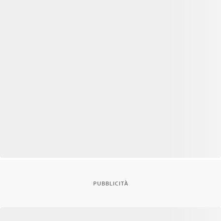
PUBBLICITÀ