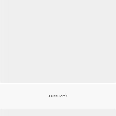
PUBBLICITÀ