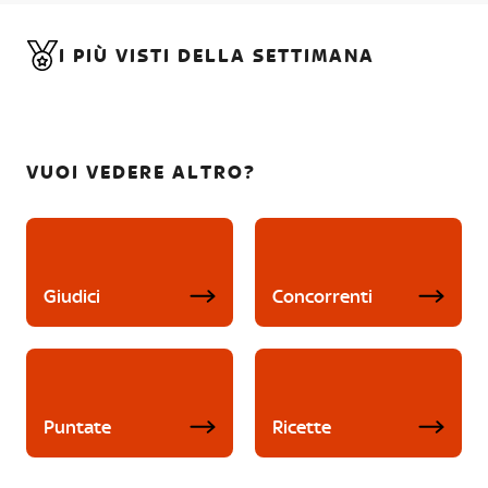
I PIÙ VISTI DELLA SETTIMANA
VUOI VEDERE ALTRO?
Giudici
Concorrenti
Puntate
Ricette