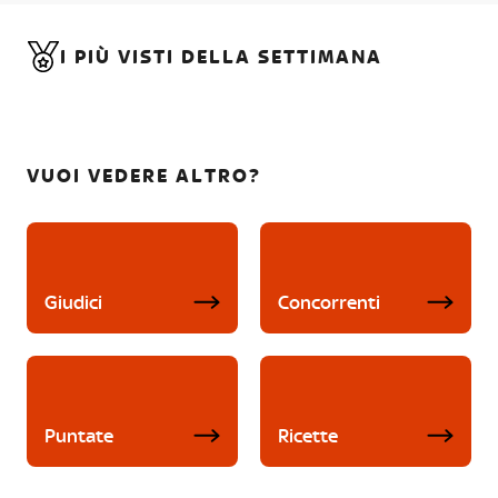
I PIÙ VISTI DELLA SETTIMANA
VUOI VEDERE ALTRO?
Giudici
Concorrenti
Puntate
Ricette