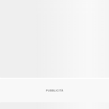
PUBBLICITÀ