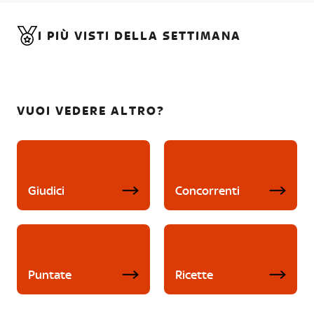
I PIÙ VISTI DELLA SETTIMANA
VUOI VEDERE ALTRO?
Giudici
Concorrenti
Puntate
Ricette