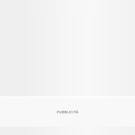
PUBBLICITÀ