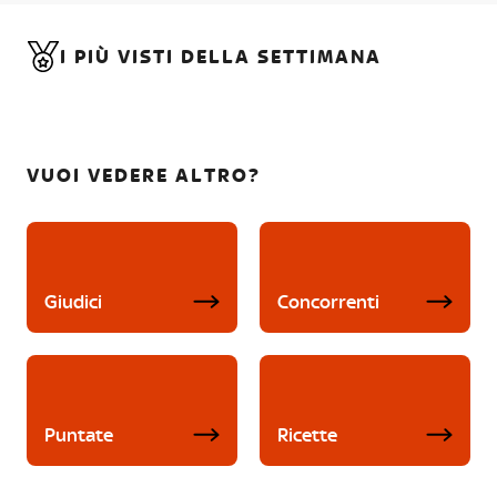
I PIÙ VISTI DELLA SETTIMANA
VUOI VEDERE ALTRO?
Giudici
Concorrenti
Puntate
Ricette